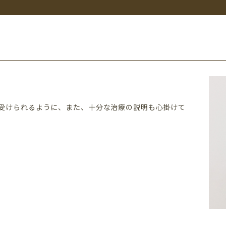
受けられるように、また、十分な治療の説明も心掛けて