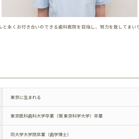
んと永くお付き合いのできる歯科医院を目指し、努力を致してまい
東京に生まれる
東京医科歯科大学卒業（現 東京科学大学）卒業
同大学大学院卒業（歯学博士）