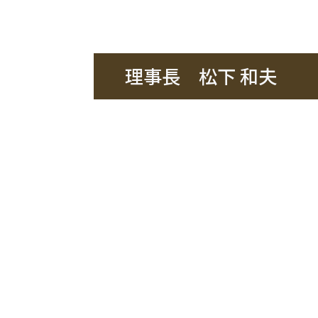
理事長 松下 和夫