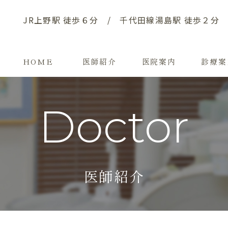
JR上野駅 徒歩６分 / 千代⽥線湯島駅 徒歩２分
HOME
医師紹介
医院案内
診療案
doctor
医師紹介