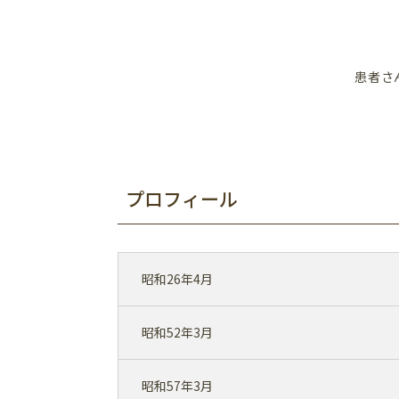
患者さ
プロフィール
昭和26年4月
昭和52年3月
昭和57年3月