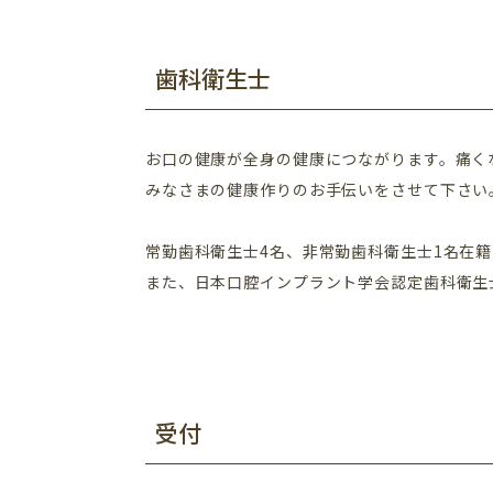
歯科衛生士
お口の健康が全身の健康につながります。痛く
みなさまの健康作りのお手伝いをさせて下さい
常勤歯科衛生士4名、非常勤歯科衛生士1名在
また、日本口腔インプラント学会認定歯科衛生
受付