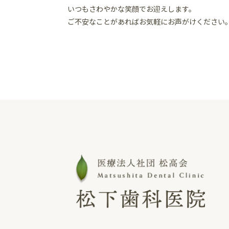
いつもさわやかな笑顔でお迎えします。
ご不安なことがあればお気軽にお声がけください