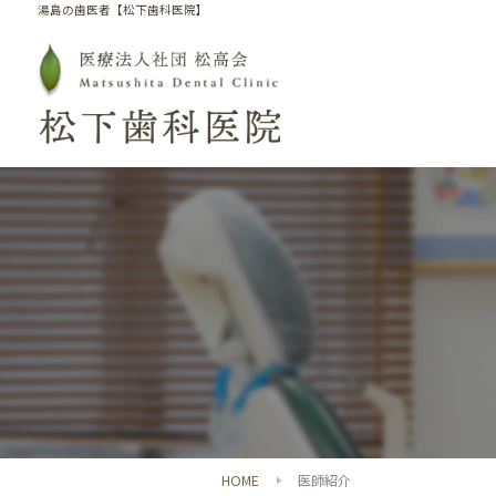
湯島の歯医者【松下歯科医院】
HOME
医師紹介