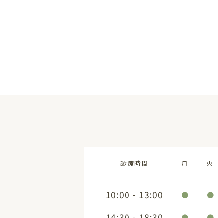
。
診療時間
月
火
10:00 - 13:00
●
●
14:30 - 18:30
●
●