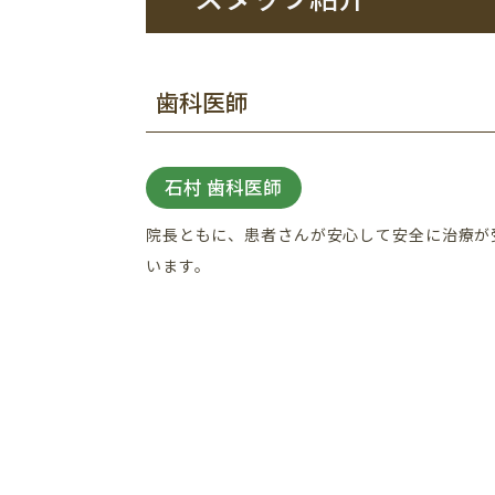
歯科医師
石村 歯科医師
院長ともに、患者さんが安心して安全に治療が
います。